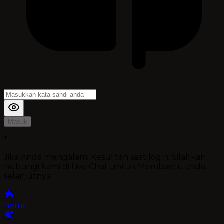
Masuk
*
Jika Anda mengalami Kesulitan saat login, Silahkan
hubungi kami di Live Chat untuk Membantu anda
selanjutnya
home