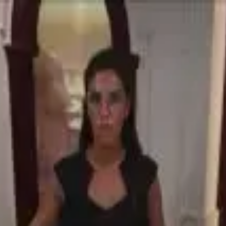
Internasional Jaminan Ke
 online yang mengedepankan keamanan dan kenyamanan pe
, legalitas menjadi faktor penting yang tidak boleh d
aga terpercaya sehingga pemain dapat menikmati perma
njadi bukti bahwa sistem yang digunakan telah memenuhi
untuk melindungi pengguna dari potensi kecurangan. H
manan dalam bermain togel online.