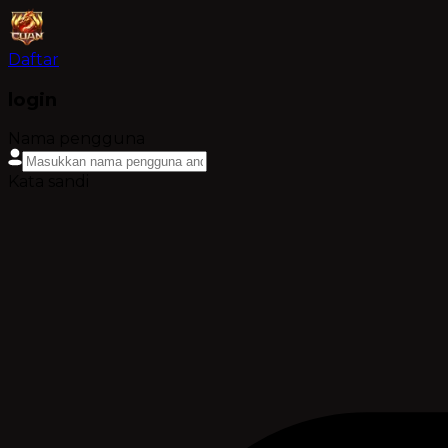
Daftar
login
Nama pengguna
Kata sandi