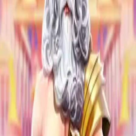
semakin berkembang, legalitas menjadi faktor
penting yang tidak boleh diabaikan. Dengan adanya
lisensi yang sah, CUANTOTO membuktikan bahwa
operasionalnya diawasi oleh lembaga terpercaya
sehingga pemain dapat menikmati permainan tanpa
rasa khawatir.
Lisensi internasional yang dimiliki CUANTOTO juga
menjadi bukti bahwa sistem yang digunakan telah
memenuhi standar global. Mulai dari
sistem enkripsi
data hingga mekanisme permainan yang adil,
semuanya dirancang untuk melindungi pengguna
dari potensi kecurangan. Hal ini menjadikan
CUANTOTO sebagai pilihan tepat bagi pemain yang
mengutamakan transparansi dan keamanan dalam
bermain togel online.
Selain itu, CUANTOTO juga menerapkan teknologi
Random Number Generator
(RNG) yang telah diuji
secara independen. Teknologi ini memastikan bahwa