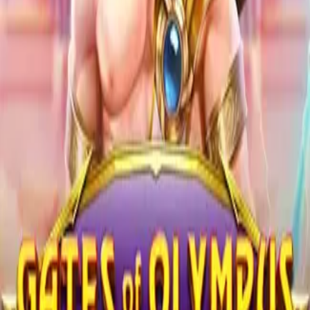
setiap hasil permainan benar-benar acak dan tidak
dapat dimanipulasi oleh pihak mana pun. Dengan
demikian, semua pemain memiliki peluang yang sama
untuk menang, menciptakan pengalaman bermain
yang fair dan profesional.
Keamanan data pribadi juga menjadi prioritas utama
di CUANTOTO. Informasi pengguna dijaga dengan
sistem
keamanan berlapis
sehingga tidak mudah
diakses oleh pihak tidak bertanggung jawab. Proses
transaksi seperti deposit dan withdraw pun dilakukan
dengan metode yang aman dan cepat, memberikan
rasa nyaman bagi pemain dalam mengelola
keuangan mereka.
Dengan kombinasi lisensi resmi internasional, sistem
keamanan canggih, serta komitmen terhadap fair
play, CUANTOTO berhasil membangun reputasi
sebagai
situs togel terpercaya
. Bagi para pemain yang
mencari platform aman dan profesional, CUANTOTO