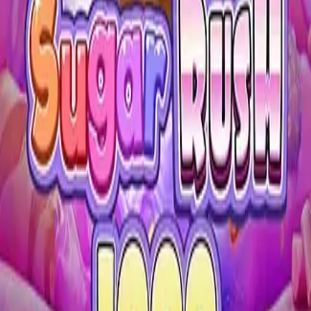
setiap hasil permainan benar-benar acak dan tidak
dapat dimanipulasi oleh pihak mana pun. Dengan
demikian, semua pemain memiliki peluang yang sama
untuk menang, menciptakan pengalaman bermain
yang fair dan profesional.
Keamanan data pribadi juga menjadi prioritas utama
di CUANTOTO. Informasi pengguna dijaga dengan
sistem
keamanan berlapis
sehingga tidak mudah
diakses oleh pihak tidak bertanggung jawab. Proses
transaksi seperti deposit dan withdraw pun dilakukan
dengan metode yang aman dan cepat, memberikan
rasa nyaman bagi pemain dalam mengelola
keuangan mereka.
Dengan kombinasi lisensi resmi internasional, sistem
keamanan canggih, serta komitmen terhadap fair
play, CUANTOTO berhasil membangun reputasi
sebagai
situs togel terpercaya
. Bagi para pemain yang
mencari platform aman dan profesional, CUANTOTO