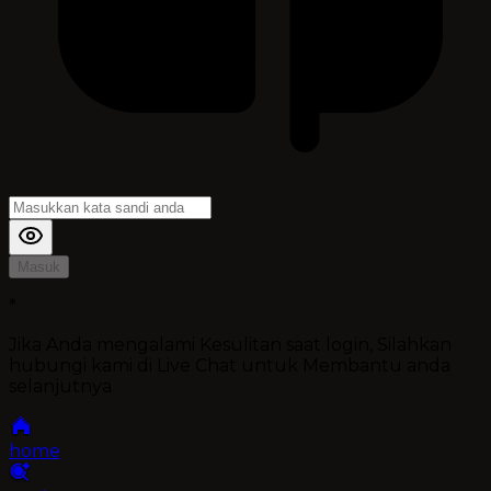
Masuk
*
Jika Anda mengalami Kesulitan saat login, Silahkan
hubungi kami di Live Chat untuk Membantu anda
selanjutnya
home