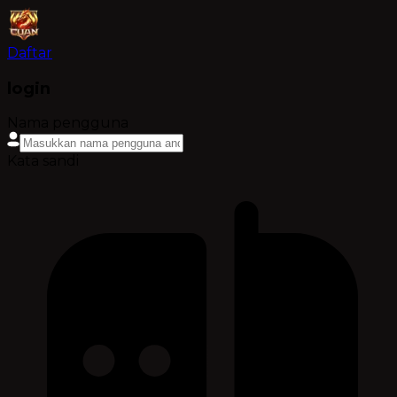
Daftar
login
Nama pengguna
Kata sandi