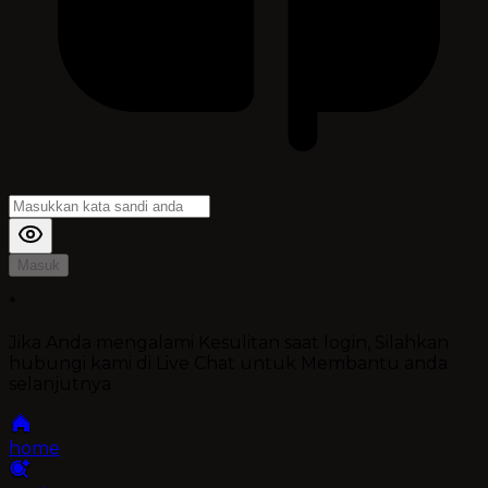
Masuk
*
Jika Anda mengalami Kesulitan saat login, Silahkan
hubungi kami di Live Chat untuk Membantu anda
selanjutnya
home