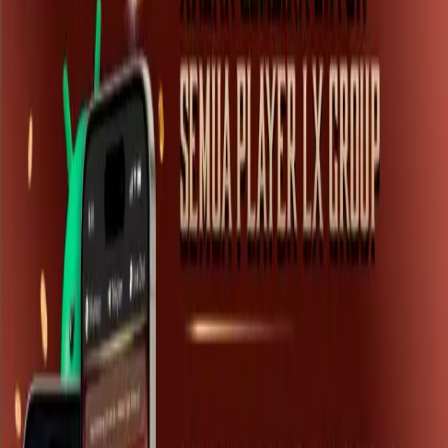
4. Konfirmasi dengan cara Kirim screenshot APK,
bukti deposit, & UserID ke Via Admin WA / Live
Chat di Situs tempat anda bermain
5.Hanya bisa claim Bonus 1x dalam satu akun
💸 Setelah Dikonfirmasi, saldo Rp 5.000 langsung
ditambahkan ke akun kamu!
📥 Ayo download sekarang dan rasakan
pengalaman bermain yang lebih praktis, aman,
dan menguntungkan bersama LXGROUP!!
CUANTOTO Lisensi
Resmi Internasional
Jaminan Keamanan
Bermain Anda