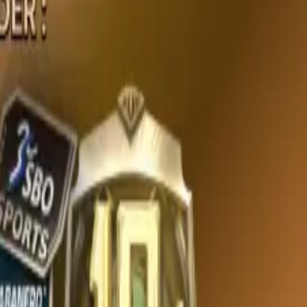
n PGSoft)
.
kun akan diblokir permanen beserta saldo di
 setelah periode tersebut berakhir
 mencapai minimal Rp200.000
. Perhitungan