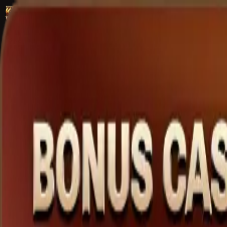
Daftar
Masuk
kembali
Detail Promosi
Info Cashback
untuk
MEMBER
set
Cashback Pragmatic Play
Kekalahan
Rp200.000 – Rp999.999 →
Cashback
Kekalahan
Rp1.000.000 – Rp4.999.999
→ Cashba
Kekalahan
Rp5.000.000 ke atas
→ Cashback 2
Cashback Provider Lain
Habanero: 10%
Spadegaming: 10%