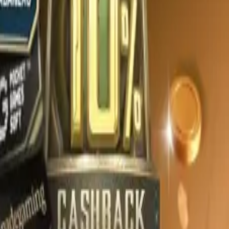
amanan Bermain Anda
main melalui dukungan lisensi resmi internasional.
iabaikan. Dengan adanya lisensi yang sah, CUANTOTO
inan tanpa rasa khawatir.
 standar global. Mulai dari
sistem enkripsi
data hingga
al ini menjadikan CUANTOTO sebagai pilihan tepat
 independen. Teknologi ini memastikan bahwa setiap