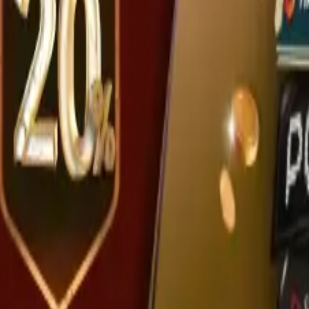
Internasional Jaminan Ke
 online yang mengedepankan keamanan dan kenyamanan pe
, legalitas menjadi faktor penting yang tidak boleh d
aga terpercaya sehingga pemain dapat menikmati perma
njadi bukti bahwa sistem yang digunakan telah memenuhi
untuk melindungi pengguna dari potensi kecurangan. H
manan dalam bermain togel online.
ndom Number Generator
(RNG) yang telah diuji secara