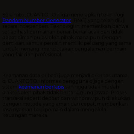
Selain itu, CUANTOTO juga menerapkan teknologi
Random Number Generator
(RNG) yang telah diuji
secara independen. Teknologi ini memastikan bahwa
setiap hasil permainan benar-benar acak dan tidak
dapat dimanipulasi oleh pihak mana pun. Dengan
demikian, semua pemain memiliki peluang yang sama
untuk menang, menciptakan pengalaman bermain
yang fair dan profesional.
Keamanan data pribadi juga menjadi prioritas utama
di CUANTOTO. Informasi pengguna dijaga dengan
sistem
keamanan berlapis
sehingga tidak mudah
diakses oleh pihak tidak bertanggung jawab. Proses
transaksi seperti deposit dan withdraw pun dilakukan
dengan metode yang aman dan cepat, memberikan
rasa nyaman bagi pemain dalam mengelola
keuangan mereka.