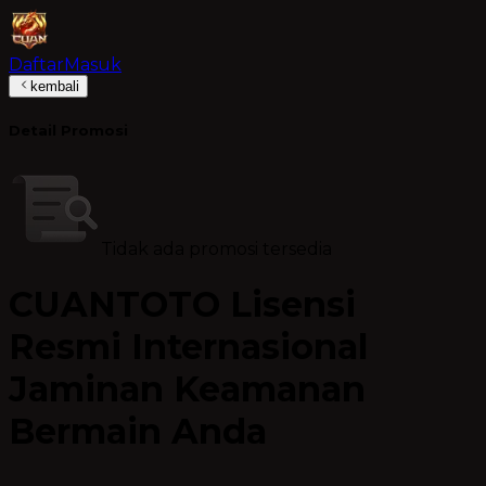
Daftar
Masuk
kembali
Detail Promosi
Tidak ada promosi tersedia
CUANTOTO Lisensi
Resmi Internasional
Jaminan Keamanan
Bermain Anda