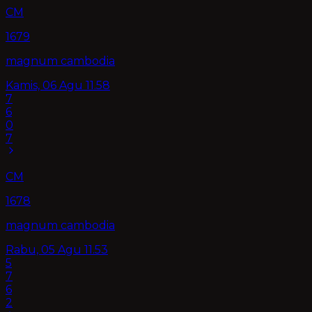
CM
1679
magnum cambodia
Kamis, 06 Agu
11.58
7
6
0
7
CM
1678
magnum cambodia
Rabu, 05 Agu
11.53
5
7
6
2