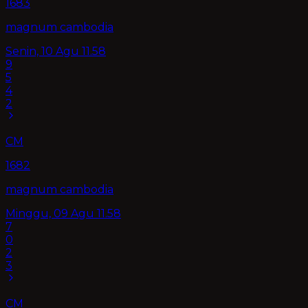
1683
magnum cambodia
Senin, 10 Agu
11.58
9
5
4
2
CM
1682
magnum cambodia
Minggu, 09 Agu
11.58
7
0
2
3
CM