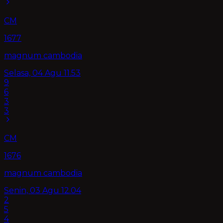
CM
1677
magnum cambodia
Selasa, 04 Agu
11.53
9
6
3
3
CM
1676
magnum cambodia
Senin, 03 Agu
12.04
2
5
4