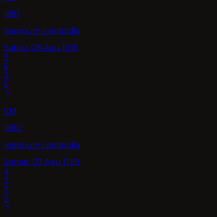
1681
magnum cambodia
Sabtu, 08 Agu
11.55
7
6
3
5
CM
1680
magnum cambodia
Jumat, 07 Agu
11.59
4
3
7
2