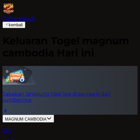
Daftar
Masuk
kembali
Keluaran Togel
magnum
cambodia
Hari ini
Saksikan langsung hasil live draw resmi dari
sumbernya
MAGNUM CAMBODIA
CM