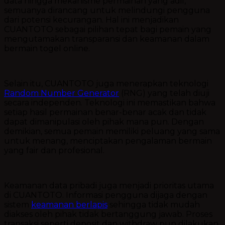
data hingga mekanisme permainan yang adil,
semuanya dirancang untuk melindungi pengguna
dari potensi kecurangan. Hal ini menjadikan
CUANTOTO sebagai pilihan tepat bagi pemain yang
mengutamakan transparansi dan keamanan dalam
bermain togel online.
Selain itu, CUANTOTO juga menerapkan teknologi
Random Number Generator
(RNG) yang telah diuji
secara independen. Teknologi ini memastikan bahwa
setiap hasil permainan benar-benar acak dan tidak
dapat dimanipulasi oleh pihak mana pun. Dengan
demikian, semua pemain memiliki peluang yang sama
untuk menang, menciptakan pengalaman bermain
yang fair dan profesional.
Keamanan data pribadi juga menjadi prioritas utama
di CUANTOTO. Informasi pengguna dijaga dengan
sistem
keamanan berlapis
sehingga tidak mudah
diakses oleh pihak tidak bertanggung jawab. Proses
transaksi seperti deposit dan withdraw pun dilakukan