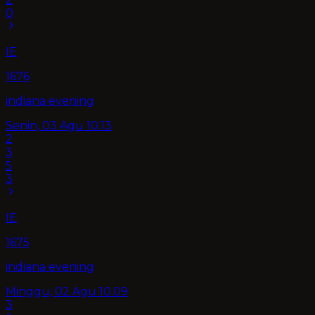
0
IE
1676
indiana evening
Senin, 03 Agu
10.13
2
3
5
3
IE
1675
indiana evening
Minggu, 02 Agu
10.09
3