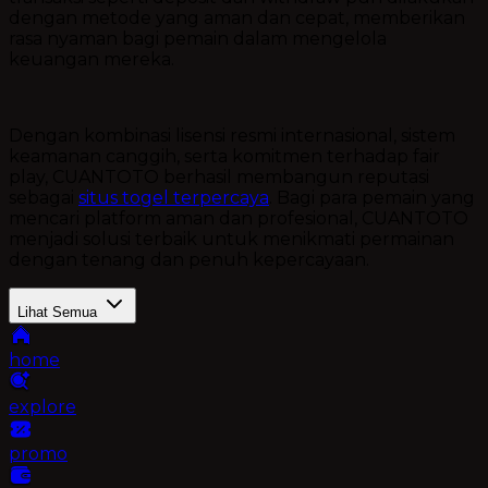
dengan metode yang aman dan cepat, memberikan
rasa nyaman bagi pemain dalam mengelola
keuangan mereka.
Dengan kombinasi lisensi resmi internasional, sistem
keamanan canggih, serta komitmen terhadap fair
play, CUANTOTO berhasil membangun reputasi
sebagai
situs togel terpercaya
. Bagi para pemain yang
mencari platform aman dan profesional, CUANTOTO
menjadi solusi terbaik untuk menikmati permainan
dengan tenang dan penuh kepercayaan.
Lihat Semua
home
explore
promo