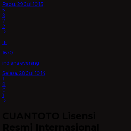
Rabu, 29 Jul
10.13
5
9
7
2
IE
1670
indiana evening
Selasa, 28 Jul
10.14
1
8
0
1
CUANTOTO Lisensi
Resmi Internasional