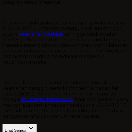
yang fair dan profesional.
Keamanan data pribadi juga menjadi prioritas utama
di CUANTOTO. Informasi pengguna dijaga dengan
sistem
keamanan berlapis
sehingga tidak mudah
diakses oleh pihak tidak bertanggung jawab. Proses
transaksi seperti deposit dan withdraw pun dilakukan
dengan metode yang aman dan cepat, memberikan
rasa nyaman bagi pemain dalam mengelola
keuangan mereka.
Dengan kombinasi lisensi resmi internasional, sistem
keamanan canggih, serta komitmen terhadap fair
play, CUANTOTO berhasil membangun reputasi
sebagai
situs togel terpercaya
. Bagi para pemain yang
mencari platform aman dan profesional, CUANTOTO
menjadi solusi terbaik untuk menikmati permainan
dengan tenang dan penuh kepercayaan.
Lihat Semua