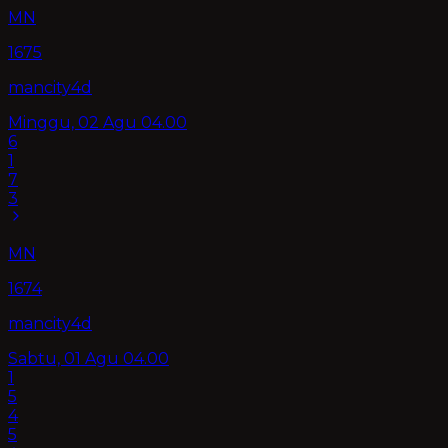
MN
1675
mancity4d
Minggu, 02 Agu
04.00
6
1
7
3
MN
1674
mancity4d
Sabtu, 01 Agu
04.00
1
5
4
5