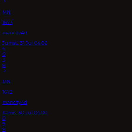
MN
1673
mancity4d
Jumat, 31 Jul
04.06
6
0
3
8
MN
1672
mancity4d
Kamis, 30 Jul
04.00
0
9
8