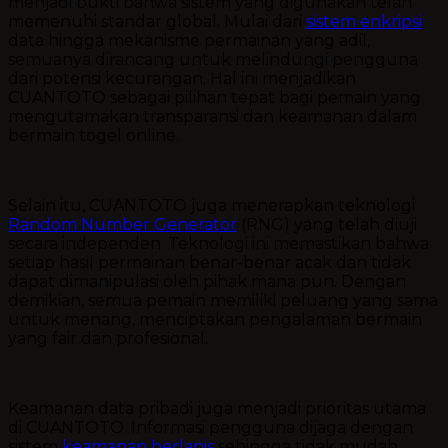
menjadi bukti bahwa sistem yang digunakan telah
memenuhi standar global. Mulai dari
sistem enkripsi
data hingga mekanisme permainan yang adil,
semuanya dirancang untuk melindungi pengguna
dari potensi kecurangan. Hal ini menjadikan
CUANTOTO sebagai pilihan tepat bagi pemain yang
mengutamakan transparansi dan keamanan dalam
bermain togel online.
Selain itu, CUANTOTO juga menerapkan teknologi
Random Number Generator
(RNG) yang telah diuji
secara independen. Teknologi ini memastikan bahwa
setiap hasil permainan benar-benar acak dan tidak
dapat dimanipulasi oleh pihak mana pun. Dengan
demikian, semua pemain memiliki peluang yang sama
untuk menang, menciptakan pengalaman bermain
yang fair dan profesional.
Keamanan data pribadi juga menjadi prioritas utama
di CUANTOTO. Informasi pengguna dijaga dengan
sistem
keamanan berlapis
sehingga tidak mudah