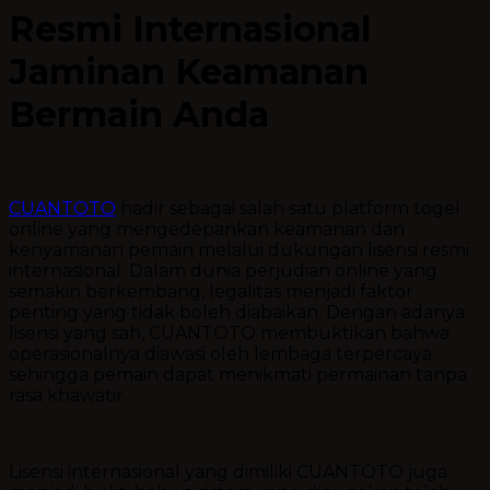
Resmi Internasional
Jaminan Keamanan
Bermain Anda
CUANTOTO
hadir sebagai salah satu platform togel
online yang mengedepankan keamanan dan
kenyamanan pemain melalui dukungan lisensi resmi
internasional. Dalam dunia perjudian online yang
semakin berkembang, legalitas menjadi faktor
penting yang tidak boleh diabaikan. Dengan adanya
lisensi yang sah, CUANTOTO membuktikan bahwa
operasionalnya diawasi oleh lembaga terpercaya
sehingga pemain dapat menikmati permainan tanpa
rasa khawatir.
Lisensi internasional yang dimiliki CUANTOTO juga