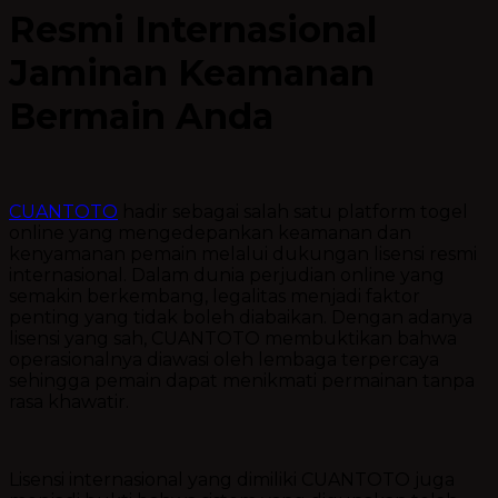
Resmi Internasional
Jaminan Keamanan
Bermain Anda
CUANTOTO
hadir sebagai salah satu platform togel
online yang mengedepankan keamanan dan
kenyamanan pemain melalui dukungan lisensi resmi
internasional. Dalam dunia perjudian online yang
semakin berkembang, legalitas menjadi faktor
penting yang tidak boleh diabaikan. Dengan adanya
lisensi yang sah, CUANTOTO membuktikan bahwa
operasionalnya diawasi oleh lembaga terpercaya
sehingga pemain dapat menikmati permainan tanpa
rasa khawatir.
Lisensi internasional yang dimiliki CUANTOTO juga