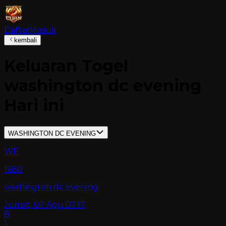
Daftar
Masuk
kembali
Keluaran Togel
washington dc evening
Hari ini
WASHINGTON DC EVENING
WE
1680
washington dc evening
Jumat, 07 Agu
07.17
8
1