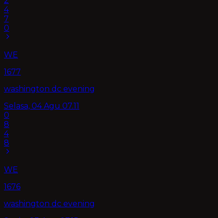
2
4
7
0
WE
1677
washington dc evening
Selasa, 04 Agu
07.11
0
8
4
8
WE
1676
washington dc evening