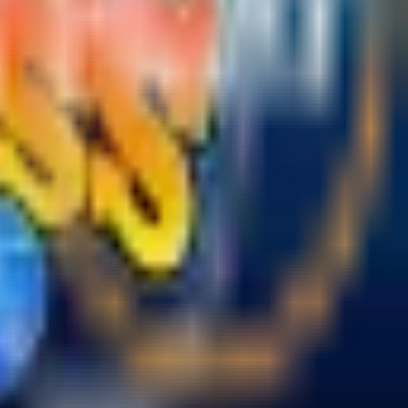
keamanan berlapis
sehingga tidak mudah diakses oleh
e yang aman dan cepat, memberikan rasa nyaman bagi
 CUANTOTO berhasil membangun reputasi sebagai
situs
terbaik untuk menikmati permainan dengan tenang dan