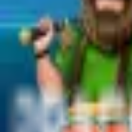
4
/
4
Game
Page
1
of
1
CUANTOTO Lisensi Resmi 
CUANTOTO
hadir sebagai salah satu platform togel
Dalam dunia perjudian online yang semakin berkembang
membuktikan bahwa operasionalnya diawasi oleh lemb
Lisensi internasional yang dimiliki CUANTOTO juga me
mekanisme permainan yang adil, semuanya dirancang 
bagi pemain yang mengutamakan transparansi dan kea
Selain itu, CUANTOTO juga menerapkan teknologi
Ra
hasil permainan benar-benar acak dan tidak dapat di