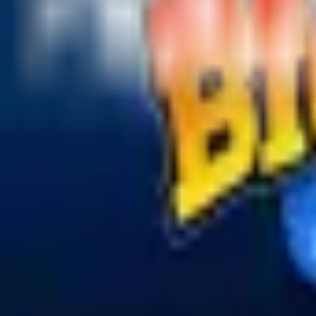
menciptakan pengalaman bermain yang fair dan profes
Keamanan data pribadi juga menjadi prioritas utama 
pihak tidak bertanggung jawab. Proses transaksi sep
pemain dalam mengelola keuangan mereka.
Dengan kombinasi lisensi resmi internasional, sistem
togel terpercaya
. Bagi para pemain yang mencari pla
penuh kepercayaan.
Lihat Semua
home
explore
promo