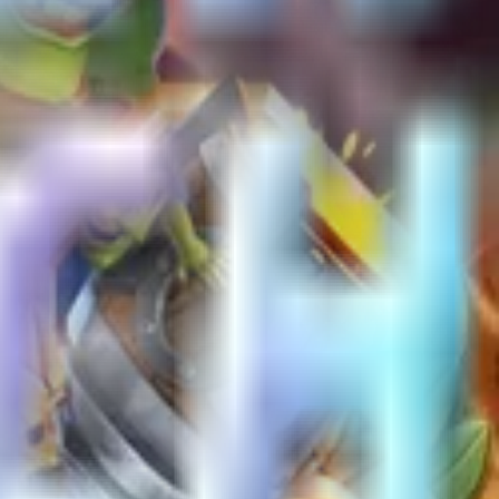
amanan Bermain Anda
main melalui dukungan lisensi resmi internasional.
iabaikan. Dengan adanya lisensi yang sah, CUANTOTO
inan tanpa rasa khawatir.
 standar global. Mulai dari
sistem enkripsi
data hingga
al ini menjadikan CUANTOTO sebagai pilihan tepat
 independen. Teknologi ini memastikan bahwa setiap
ua pemain memiliki peluang yang sama untuk menang,
keamanan berlapis
sehingga tidak mudah diakses oleh