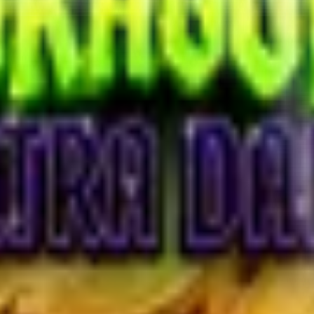
di CUANTOTO. Informasi pengguna dijaga dengan sistem
erti deposit dan withdraw pun dilakukan dengan metod
 keamanan canggih, serta komitmen terhadap fair play,
tform aman dan profesional, CUANTOTO menjadi solusi 