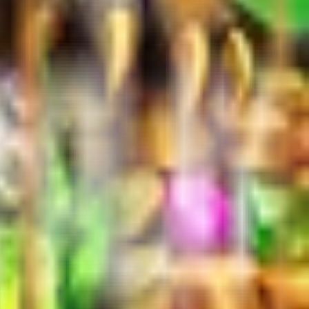
amanan Bermain Anda
main melalui dukungan lisensi resmi internasional.
iabaikan. Dengan adanya lisensi yang sah, CUANTOTO
inan tanpa rasa khawatir.
 standar global. Mulai dari
sistem enkripsi
data hingga
al ini menjadikan CUANTOTO sebagai pilihan tepat
 independen. Teknologi ini memastikan bahwa setiap
ua pemain memiliki peluang yang sama untuk menang,