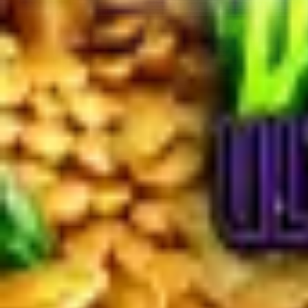
Keamanan data pribadi juga menjadi prioritas utama 
pihak tidak bertanggung jawab. Proses transaksi sep
pemain dalam mengelola keuangan mereka.
Dengan kombinasi lisensi resmi internasional, sistem
togel terpercaya
. Bagi para pemain yang mencari pla
penuh kepercayaan.
Lihat Semua
home
explore
promo
dompet